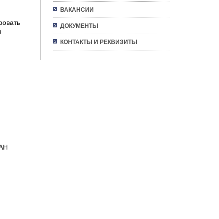
ВАКАНСИИ
ровать
ДОКУМЕНТЫ
ч
КОНТАКТЫ И РЕКВИЗИТЫ
РАН