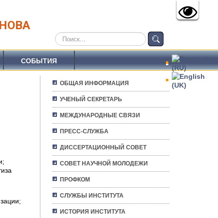
АНОВА
Искать...
СОБЫТИЯ
ОБЩАЯ ИНФОРМАЦИЯ
УЧЕНЫЙ СЕКРЕТАРЬ
МЕЖДУНАРОДНЫЕ СВЯЗИ
ПРЕСС-СЛУЖБА
ДИССЕРТАЦИОННЫЙ СОВЕТ
и;
СОВЕТ НАУЧНОЙ МОЛОДЕЖИ
тиза
ПРОФКОМ
СЛУЖБЫ ИНСТИТУТА
зации;
ИСТОРИЯ ИНСТИТУТА