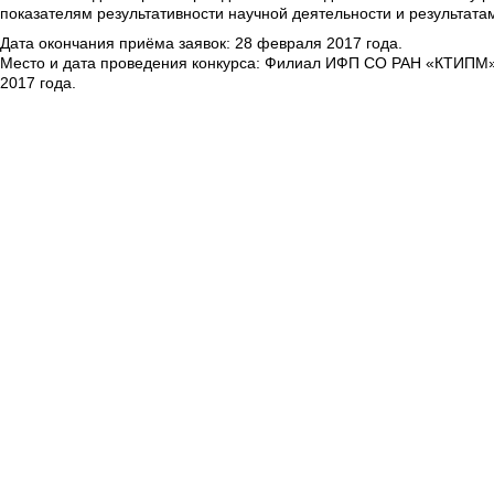
показателям результативности научной деятельности и результата
Дата окончания приёма заявок: 28 февраля 2017 года.
Место и дата проведения конкурса: Филиал ИФП СО РАН «КТИПМ», г
2017 года.