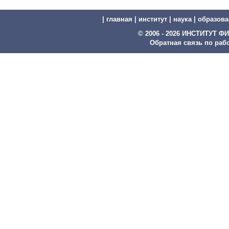
|
главная
|
институт
|
наука
|
образова
© 2006 - 2026 ИНСТИТУТ
Обратная связь по рабо