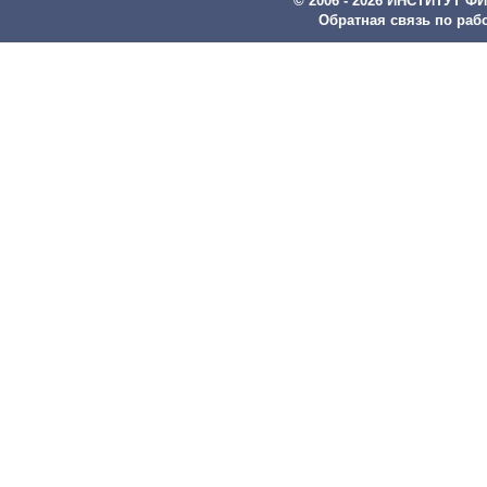
© 2006 - 2026 ИНСТИТУТ
Обратная связь по рабо