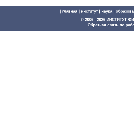
|
главная
|
институт
|
наука
|
образова
© 2006 - 2026 ИНСТИТУТ
Обратная связь по рабо