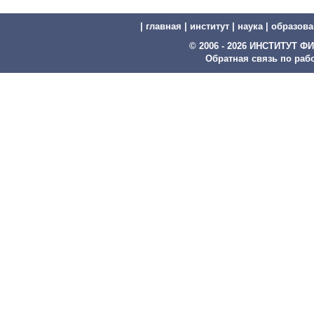
|
главная
|
институт
|
наука
|
образова
© 2006 - 2026 ИНСТИТУТ
Обратная связь по рабо