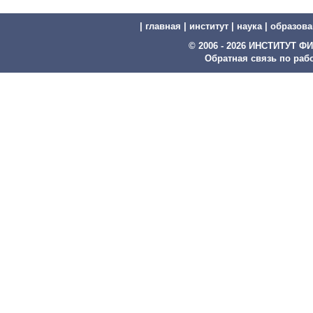
|
главная
|
институт
|
наука
|
образова
© 2006 - 2026 ИНСТИТУТ
Обратная связь по рабо