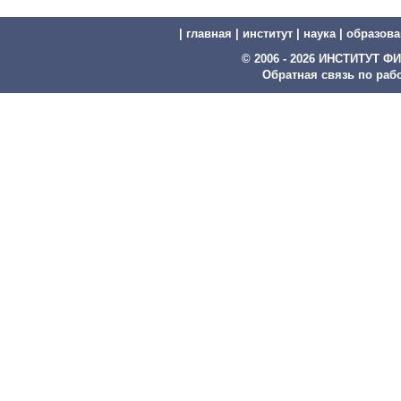
|
главная
|
институт
|
наука
|
образова
© 2006 - 2026 ИНСТИТУТ
Обратная связь по рабо