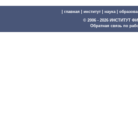
|
главная
|
институт
|
наука
|
образова
© 2006 - 2026 ИНСТИТУТ
Обратная связь по рабо