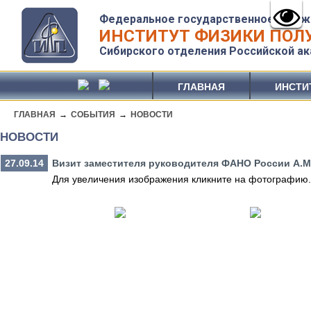
Федеральное государственное бюдж
ИНСТИТУТ ФИЗИКИ ПОЛУ
Сибирского отделения Российской ак
ГЛАВНАЯ
ИНСТИ
ГЛАВНАЯ
→
СОБЫТИЯ
→
НОВОСТИ
НОВОСТИ
27.09.14
Визит заместителя руководителя ФАНО России А.М.
Для увеличения изображения кликните на фотографию.