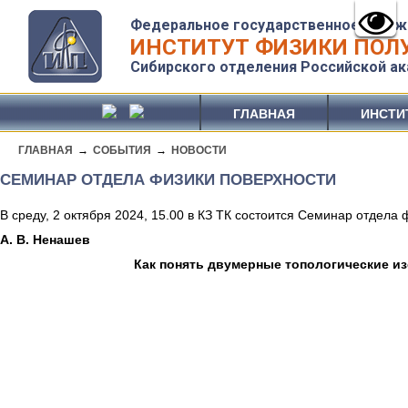
Федеральное государственное бюдж
ИНСТИТУТ ФИЗИКИ ПОЛУ
Сибирского отделения Российской ак
ГЛАВНАЯ
ИНСТИ
ГЛАВНАЯ
→
СОБЫТИЯ
→
НОВОСТИ
СЕМИНАР ОТДЕЛА ФИЗИКИ ПОВЕРХНОСТИ
В среду, 2 октября 2024, 15.00 в КЗ ТК состоится Семинар отдела
А. В. Ненашев
Как понять двумерные топологические из