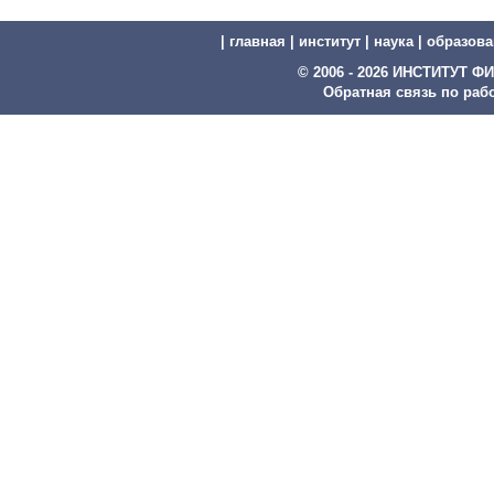
|
главная
|
институт
|
наука
|
образова
© 2006 - 2026 ИНСТИТУТ
Обратная связь по рабо