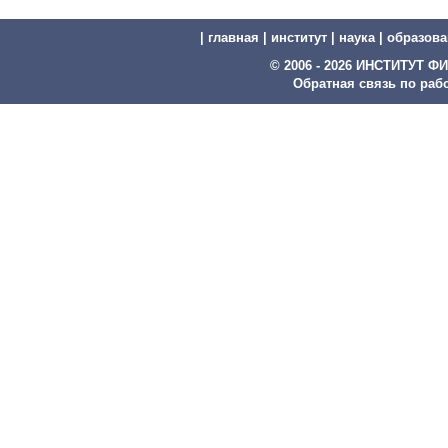
|
главная
|
институт
|
наука
|
образова
© 2006 - 2026 ИНСТИТУТ
Обратная связь по рабо