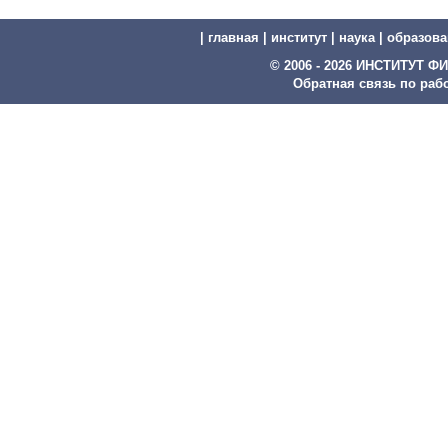
|
главная
|
институт
|
наука
|
образова
© 2006 - 2026 ИНСТИТУТ
Обратная связь по рабо