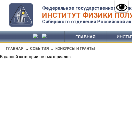
Федеральное государственное бюдж
ИНСТИТУТ ФИЗИКИ ПОЛУ
Сибирского отделения Российской ак
ГЛАВНАЯ
ИНСТИ
ГЛАВНАЯ
→
СОБЫТИЯ
→
КОНКУРСЫ И ГРАНТЫ
В данной категории нет материалов.