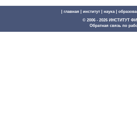
|
главная
|
институт
|
наука
|
образова
© 2006 - 2026 ИНСТИТУТ
Обратная связь по рабо