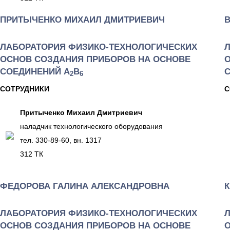
ПРИТЫЧЕНКО МИХАИЛ ДМИТРИЕВИЧ
ЛАБОРАТОРИЯ ФИЗИКО-ТЕХНОЛОГИЧЕСКИХ
ОСНОВ СОЗДАНИЯ ПРИБОРОВ НА ОСНОВЕ
СОЕДИНЕНИЙ А
В
2
6
СОТРУДНИКИ
С
Притыченко Михаил Дмитриевич
наладчик технологического оборудования
тел. 330-89-60, вн. 1317
312 ТК
ФЕДОРОВА ГАЛИНА АЛЕКСАНДРОВНА
ЛАБОРАТОРИЯ ФИЗИКО-ТЕХНОЛОГИЧЕСКИХ
ОСНОВ СОЗДАНИЯ ПРИБОРОВ НА ОСНОВЕ