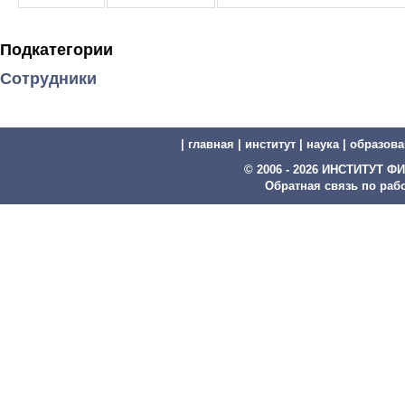
Подкатегории
Сотрудники
|
главная
|
институт
|
наука
|
образова
© 2006 - 2026 ИНСТИТУТ
Обратная связь по рабо