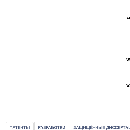
ПАТЕНТЫ
РАЗРАБОТКИ
ЗАЩИЩЁННЫЕ ДИССЕРТА