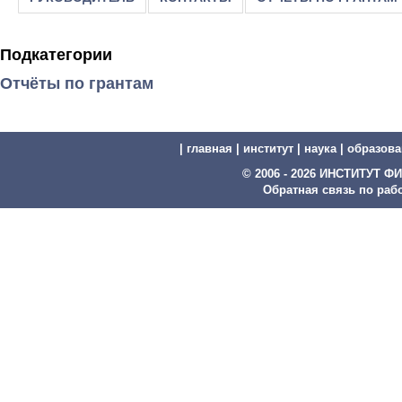
Подкатегории
Отчёты по грантам
|
главная
|
институт
|
наука
|
образова
© 2006 - 2026 ИНСТИТУТ
Обратная связь по рабо