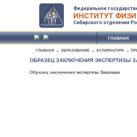
Федеральное государств
ИНСТИТУТ ФИЗИ
Сибирского отделения Ро
ГЛАВНАЯ
ГЛАВНАЯ
→
ОБРАЗОВАНИЕ
→
АСПИРАНТУРА
→
ПР
ОБРАЗЕЦ ЗАКЛЮЧЕНИЯ ЭКСПЕРТИЗЫ З
Образец заключения
экспертизы Заказчика