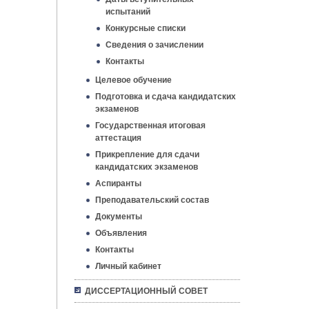
испытаний
Конкурсные списки
Сведения о зачислении
Контакты
Целевое обучение
Подготовка и сдача кандидатских
экзаменов
Государственная итоговая
аттестация
Прикрепление для сдачи
кандидатских экзаменов
Аспиранты
Преподавательский состав
Документы
Объявления
Контакты
Личный кабинет
ДИССЕРТАЦИОННЫЙ СОВЕТ