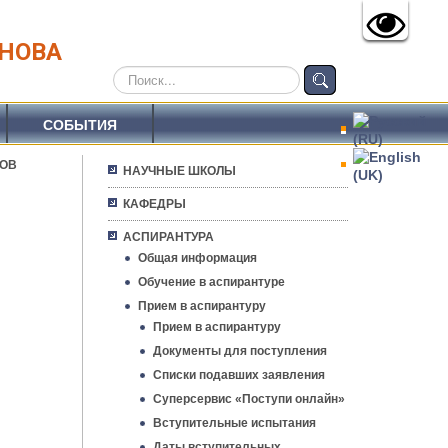
АНОВА
Искать...
СОБЫТИЯ
ТОВ
НАУЧНЫЕ ШКОЛЫ
КАФЕДРЫ
АСПИРАНТУРА
Общая информация
Обучение в аспирантуре
Прием в аспирантуру
Прием в аспирантуру
Документы для поступления
Списки подавших заявления
Суперсервис «Поступи онлайн»
Вступительные испытания
Даты вступительных