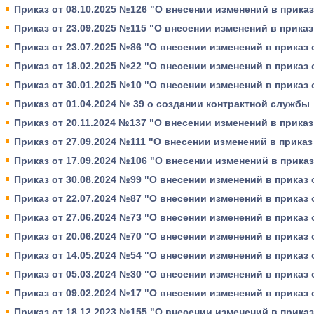
Приказ от 08.10.2025 №126 "О внесении изменений в приказ
Приказ от 23.09.2025 №115 "О внесении изменений в приказ 
Приказ от 23.07.2025 №86 "О внесении изменений в приказ о
Приказ от 18.02.2025 №22 "О внесении изменений в приказ о
Приказ от 30.01.2025 №10 "О внесении изменений в приказ о
Приказ от 01.04.2024 № 39 о создании контрактной службы
Приказ от 20.11.2024 №137 "О внесении изменений в приказ 
Приказ от 27.09.2024 №111 "О внесении изменений в приказ 
Приказ от 17.09.2024 №106 "О внесении изменений в приказ
Приказ от 30.08.2024 №99 "О внесении изменений в приказ о
Приказ от 22.07.2024 №87 "О внесении изменений в приказ о
Приказ от 27.06.2024 №73 "О внесении изменений в приказ о
Приказ от 20.06.2024 №70 "О внесении изменений в приказ о
Приказ от 14.05.2024 №54 "О внесении изменений в приказ о
Приказ от 05.03.2024 №30 "О внесении изменений в приказ о
Приказ от 09.02.2024 №17 "О внесении изменений в приказ о
Приказ от 18.12.2023 №155 "О внесении изменений в приказ