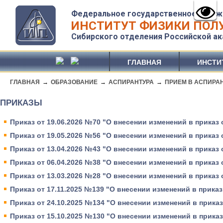
Федеральное государственное бюдж
ИНСТИТУТ ФИЗИКИ ПОЛУ
Сибирского отделения Российской ак
ГЛАВНАЯ
ИНСТИ
ГЛАВНАЯ
→
ОБРАЗОВАНИЕ
→
АСПИРАНТУРА
→
ПРИЕМ В АСПИРА
ПРИКАЗЫ
Приказ от 19.06.2026 №70 "О внесении изменений в приказ о
Приказ от 19.05.2026 №56 "О внесении изменений в приказ о
Приказ от 13.04.2026 №43 "О внесении изменений в приказ о
Приказ от 06.04.2026 №38 "О внесении изменений в приказ о
Приказ от 13.03.2026 №28 "О внесении изменений в приказ о
Приказ от 17.11.2025 №139 "О внесении изменений в приказ 
Приказ от 24.10.2025 №134 "О внесении изменений в приказ
Приказ от 15.10.2025 №130 "О внесении изменений в приказ