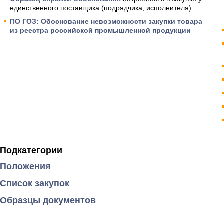
единственного поставщика (подрядчика, исполнителя)
ПО ГОЗ: Обоснование невозможности закупки товара
из реестра российской промышленной продукции
Подкатегории
Положения
Список закупок
Образцы документов