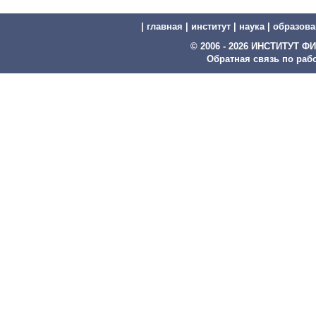
|
главная
|
институт
|
наука
|
образова
© 2006 - 2026 ИНСТИТУТ
Обратная связь по рабо