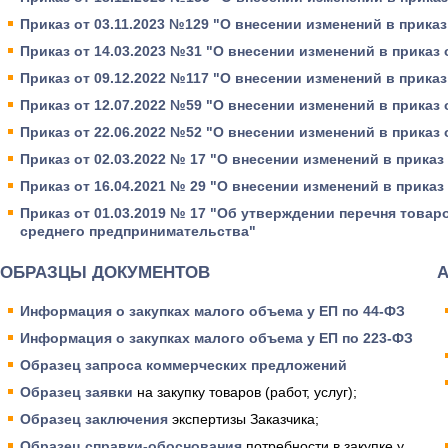
Приказ от 03.11.2023 №129 "О внесении изменений в приказ 
Приказ от 14.03.2023 №31 "О внесении изменений в приказ о
Приказ от 09.12.2022 №117 "О внесении изменений в приказ 
Приказ от 12.07.2022 №59 "О внесении изменений в приказ о
Приказ от 22.06.2022 №52 "О внесении изменений в приказ о
Приказ от 02.03.2022 № 17 "О внесении изменений в приказ 
Приказ от 16.04.2021 № 29 "О внесении изменений в приказ 
Приказ от 01.03.2019 № 17 "Об утверждении перечня товаро
среднего предпринимательства"
ОБРАЗЦЫ ДОКУМЕНТОВ
Информация о закупках малого объема у ЕП по 44-ФЗ
Информация о закупках малого объема у ЕП по 223-ФЗ
Образец запроса коммерческих предложений
Образец заявки
на закупку товаров (работ, услуг);
Образец заключения
экспертизы Заказчика;
Образец справки-обоснования
потребности в закупке у