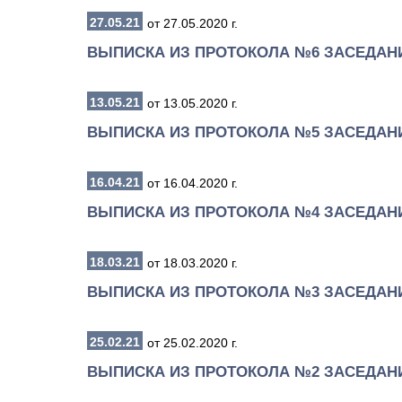
27.05.21
от 27.05.2020 г.
ВЫПИСКА ИЗ ПРОТОКОЛА №6 ЗАСЕДАН
13.05.21
от 13.05.2020 г.
ВЫПИСКА ИЗ ПРОТОКОЛА №5 ЗАСЕДАН
16.04.21
от 16.04.2020 г.
ВЫПИСКА ИЗ ПРОТОКОЛА №4 ЗАСЕДАН
18.03.21
от 18.03.2020 г.
ВЫПИСКА ИЗ ПРОТОКОЛА №3 ЗАСЕДАН
25.02.21
от 25.02.2020 г.
ВЫПИСКА ИЗ ПРОТОКОЛА №2 ЗАСЕДАН