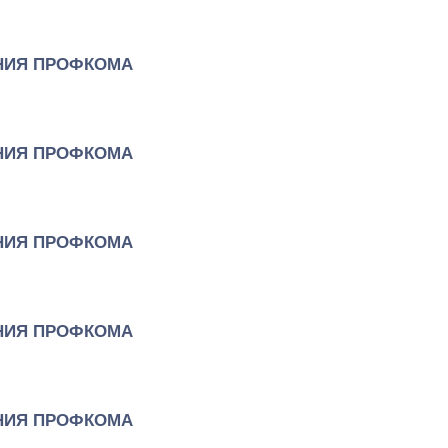
НИЯ ПРОФКОМА
НИЯ ПРОФКОМА
НИЯ ПРОФКОМА
НИЯ ПРОФКОМА
НИЯ ПРОФКОМА