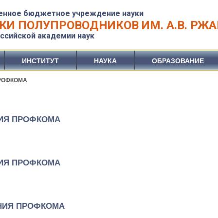
енное бюджетное учреждение науки
КИ ПОЛУПРОВОДНИКОВ ИМ. А.В. РЖ
ссийской академии наук
ИНСТИТУТ
НАУКА
ОБРАЗОВАНИЕ
РОФКОМА
ИЯ ПРОФКОМА
ИЯ ПРОФКОМА
НИЯ ПРОФКОМА