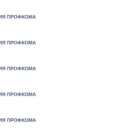
ИЯ ПРОФКОМА
ИЯ ПРОФКОМА
ИЯ ПРОФКОМА
ИЯ ПРОФКОМА
ИЯ ПРОФКОМА