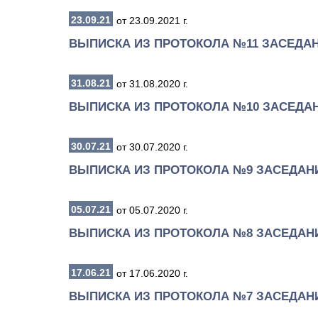
23.09.21
от 23.09.2021 г.
ВЫПИСКА ИЗ ПРОТОКОЛА №11 ЗАСЕДА
31.08.21
от 31.08.2020 г.
ВЫПИСКА ИЗ ПРОТОКОЛА №10 ЗАСЕДА
30.07.21
от 30.07.2020 г.
ВЫПИСКА ИЗ ПРОТОКОЛА №9 ЗАСЕДАН
05.07.21
от 05.07.2020 г.
ВЫПИСКА ИЗ ПРОТОКОЛА №8 ЗАСЕДАН
17.06.21
от 17.06.2020 г.
ВЫПИСКА ИЗ ПРОТОКОЛА №7 ЗАСЕДАН