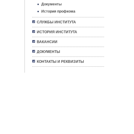
Документы
История профкома
СЛУЖБЫ ИНСТИТУТА
ИСТОРИЯ ИНСТИТУТА
ВАКАНСИИ
ДОКУМЕНТЫ
КОНТАКТЫ И РЕКВИЗИТЫ