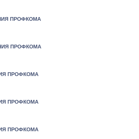
НИЯ ПРОФКОМА
НИЯ ПРОФКОМА
ИЯ ПРОФКОМА
ИЯ ПРОФКОМА
ИЯ ПРОФКОМА