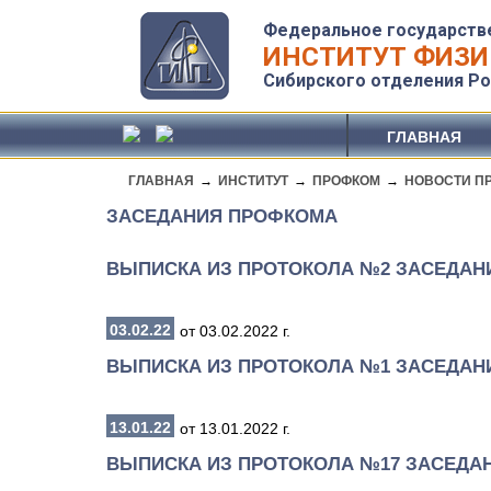
Федеральное государств
ИНСТИТУТ ФИЗИ
Сибирского отделения Ро
ГЛАВНАЯ
ГЛАВНАЯ
→
ИНСТИТУТ
→
ПРОФКОМ
→
НОВОСТИ П
ЗАСЕДАНИЯ ПРОФКОМА
ВЫПИСКА ИЗ ПРОТОКОЛА №2 ЗАСЕДАН
03.02.22
от 03.02.2022 г.
ВЫПИСКА ИЗ ПРОТОКОЛА №1 ЗАСЕДАН
13.01.22
от 13.01.2022 г.
ВЫПИСКА ИЗ ПРОТОКОЛА №17 ЗАСЕДА