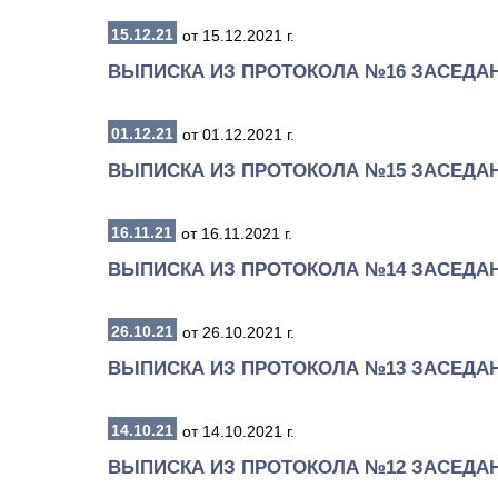
15.12.21
от 15.12.2021 г.
ВЫПИСКА ИЗ ПРОТОКОЛА №16 ЗАСЕДА
01.12.21
от 01.12.2021 г.
ВЫПИСКА ИЗ ПРОТОКОЛА №15 ЗАСЕДА
16.11.21
от 16.11.2021 г.
ВЫПИСКА ИЗ ПРОТОКОЛА №14 ЗАСЕДА
26.10.21
от 26.10.2021 г.
ВЫПИСКА ИЗ ПРОТОКОЛА №13 ЗАСЕДА
14.10.21
от 14.10.2021 г.
ВЫПИСКА ИЗ ПРОТОКОЛА №12 ЗАСЕДА