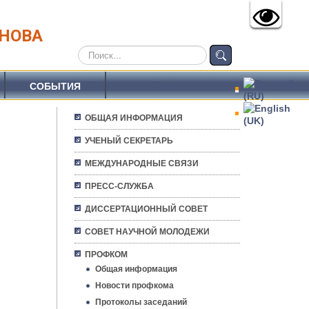
АНОВА
Искать...
СОБЫТИЯ
ОБЩАЯ ИНФОРМАЦИЯ
УЧЕНЫЙ СЕКРЕТАРЬ
МЕЖДУНАРОДНЫЕ СВЯЗИ
ПРЕСС-СЛУЖБА
ДИССЕРТАЦИОННЫЙ СОВЕТ
СОВЕТ НАУЧНОЙ МОЛОДЕЖИ
ПРОФКОМ
Общая информация
Новости профкома
Протоколы заседаний