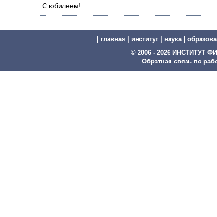
С юбилеем!
|
главная
|
институт
|
наука
|
образова
© 2006 - 2026 ИНСТИТУТ
Обратная связь по рабо