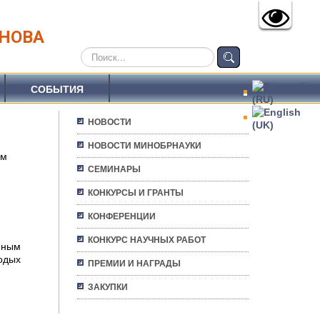
АНОВА
Искать...
СОБЫТИЯ
НОВОСТИ
НОВОСТИ МИНОБРНАУКИ
им
СЕМИНАРЫ
КОНКУРСЫ И ГРАНТЫ
КОНФЕРЕНЦИИ
КОНКУРС НАУЧНЫХ РАБОТ
нным
одых
ПРЕМИИ И НАГРАДЫ
ЗАКУПКИ