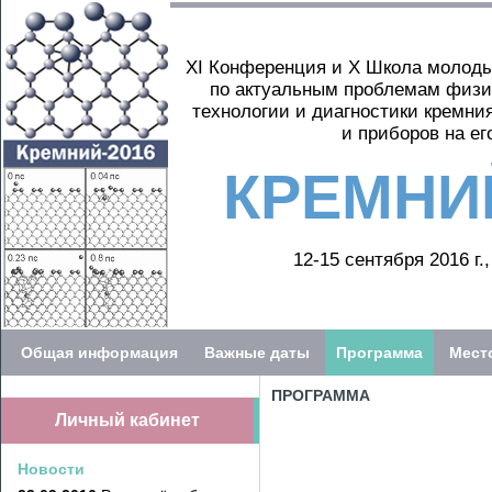
XI Конференция и X Школа молоды
по актуальным проблемам физи
технологии и диагностики кремни
и приборов на ег
КРЕМНИЙ
12-15 сентября 2016 г.
Общая информация
Важные даты
Программа
Мест
ПРОГРАММА
Личный кабинет
Новости