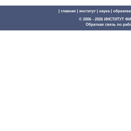
|
главная
|
институт
|
наука
|
образова
© 2006 - 2026 ИНСТИТУТ
Обратная связь по рабо