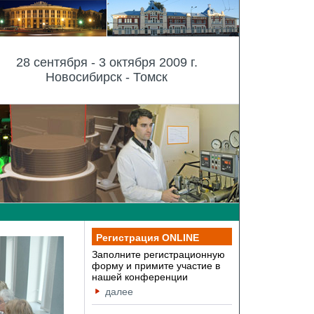
28 сентября - 3 октября 2009 г.
Новосибирск - Томск
Регистрация ONLINE
Заполните регистрационную
форму и примите участие в
нашей конференции
далее