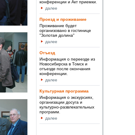
конференции и Акт приемки.
далее
Проезд и проживание
Проживание будет
организовано в гостинице
"Золотая долина"
далее
Отъезд
Информация о переезде из
Новосибирска в Томск и
отъезде после окончания
конференции.
далее
Культурная программа
Информация о экскурсиях,
организации досуга и
культурно-развлекательных
программ.
далее