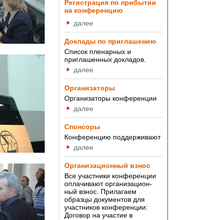
Регистрация по прибытии
на конференцию
далее
Доклады по приглашению
Список пленарных и
приглашенных докладов.
далее
Организаторы
Организаторы конференции
далее
Спонсоры
Конференцию поддерживают
далее
Организационный взнос
Все участники конференции
оплачивают организацион-
ный взнос. Прилагаем
образцы документов для
участников конференции:
Договор на участие в