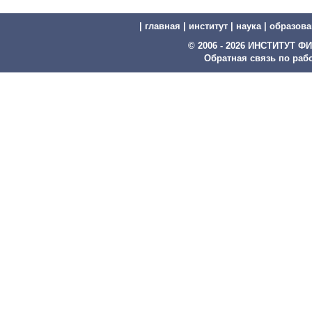
|
главная
|
институт
|
наука
|
образова
© 2006 - 2026 ИНСТИТУТ
Обратная связь по рабо