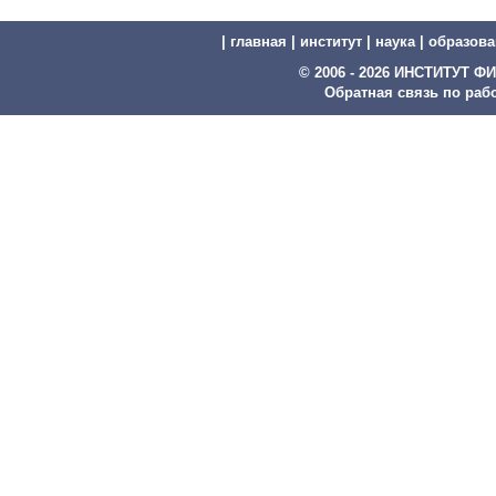
|
главная
|
институт
|
наука
|
образова
© 2006 - 2026 ИНСТИТУТ
Обратная связь по рабо