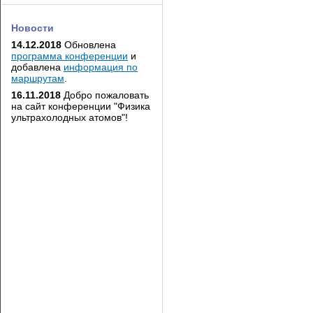
Новости
14.12.2018
Обновлена
программа конференции
и
добавлена
информация по
маршрутам
.
16.11.2018
Добро пожаловать
на сайт конференции "Физика
ультрахолодных атомов"!