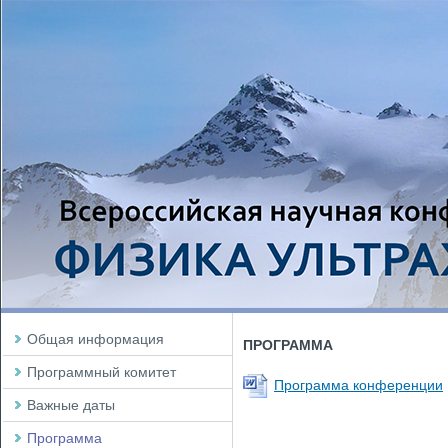
Общая информация
ПРОГРАММА
Программный комитет
Программа конференции
Важные даты
Программа