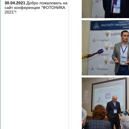
30.04.2021
Добро пожаловать на
сайт конференции "ФОТОНИКА
2021"!