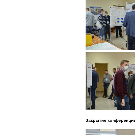
Закрытие конференци