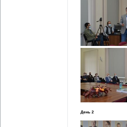
День 2