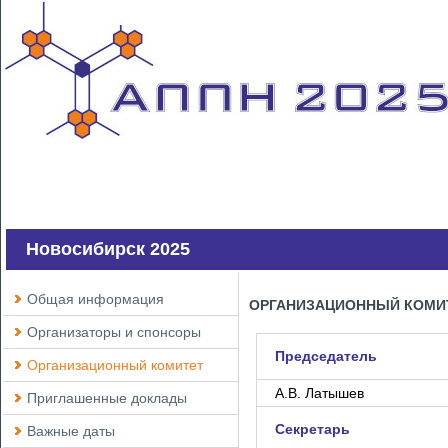
Новосибирск 2025
Общая информация
ОРГАНИЗАЦИОННЫЙ КОМИ
Организаторы и спонсоры
Председатель
Организационный комитет
А.В. Латышев
Приглашенные доклады
Cекретарь
Важные даты