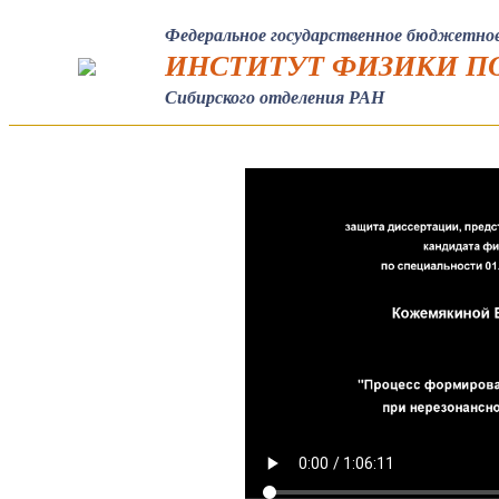
Федеральное государственное бюджетное
ИНСТИТУТ ФИЗИКИ ПО
Сибирского отделения РАН