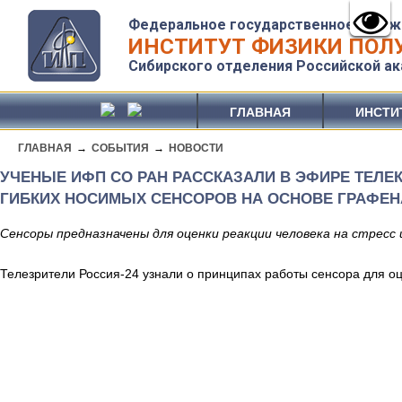
Федеральное государственное бюдж
ИНСТИТУТ ФИЗИКИ ПОЛУ
Сибирского отделения Российской ак
ГЛАВНАЯ
ИНСТИ
ГЛАВНАЯ
→
СОБЫТИЯ
→
НОВОСТИ
УЧЕНЫЕ ИФП СО РАН РАССКАЗАЛИ В ЭФИРЕ ТЕЛЕК
ГИБКИХ НОСИМЫХ СЕНСОРОВ НА ОСНОВЕ ГРАФЕН
Сенсоры предназначены для оценки реакции человека на стресс 
Телезрители Россия-24 узнали о принципах работы сенсора для оц