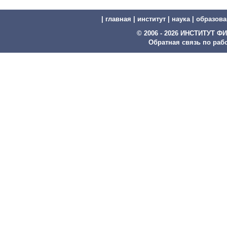
|
главная
|
институт
|
наука
|
образова
© 2006 - 2026 ИНСТИТУТ
Обратная связь по рабо