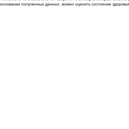
основании полученных данных, можно оценить состояние здоровья 