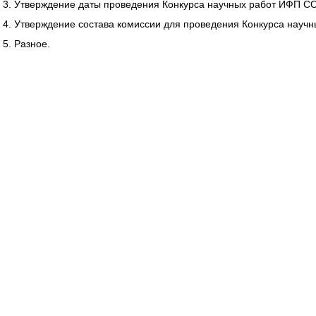
Утверждение даты проведения Конкурса научных работ ИФП С
Утверждение состава комиссии для проведения Конкурса науч
Разное.