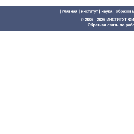
|
главная
|
институт
|
наука
|
образова
© 2006 - 2026 ИНСТИТУТ
Обратная связь по рабо