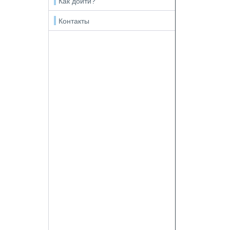
Как дойти?
Контакты