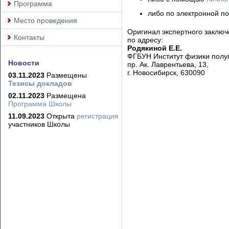
Программа
либо по электронной по
Место проведения
Оригинал экспертного заклю
Контакты
по адресу:
Родякиной Е.Е.
ФГБУН Институт физики полу
Новости
пр. Ак. Лаврентьева, 13,
г. Новосибирск, 630090
03.11.2023
Размещены
Тезисы докладов
02.11.2023
Размещена
Программа Школы
11.09.2023
Открыта
регистрация
участников Школы