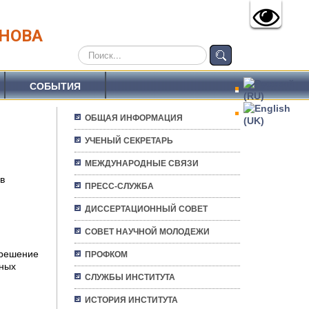
АНОВА
Искать...
СОБЫТИЯ
ОБЩАЯ ИНФОРМАЦИЯ
УЧЕНЫЙ СЕКРЕТАРЬ
МЕЖДУНАРОДНЫЕ СВЯЗИ
в
ПРЕСС-СЛУЖБА
ДИССЕРТАЦИОННЫЙ СОВЕТ
СОВЕТ НАУЧНОЙ МОЛОДЕЖИ
 решение
ПРОФКОМ
чных
СЛУЖБЫ ИНСТИТУТА
ИСТОРИЯ ИНСТИТУТА