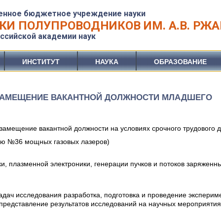
енное бюджетное учреждение науки
КИ ПОЛУПРОВОДНИКОВ ИМ. А.В. РЖ
ссийской академии наук
ИНСТИТУТ
НАУКА
ОБРАЗОВАНИЕ
 ЗАМЕЩЕНИЕ ВАКАНТНОЙ ДОЛЖНОСТИ МЛАДШЕГО
амещение вакантной должности на условиях срочного трудового д
ию №36 мощных газовых лазеров)
и, плазменной электроники, генерации пучков и потоков заряженн
дач исследования разработка, подготовка и проведение эксперим
 представление результатов исследований на научных мероприятия