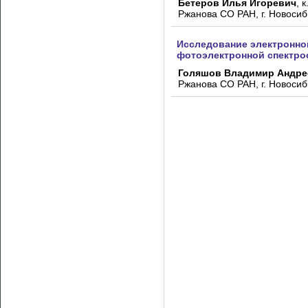
Бетеров Илья Игоревич
, 
Ржанова СО РАН, г. Новосиб
Исследование электронно
фотоэлектронной спектрос
Голяшов Владимир Андре
Ржанова СО РАН, г. Новосиб